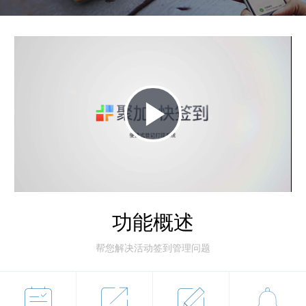
Play
Video
功能概述
帮您解决活动签到管理问题