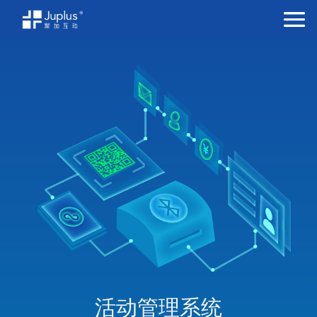
活动管理系统