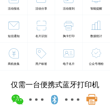
活动报名
活动分享
活动签到
智能提醒
短信通知
名片识别
胸卡打印
数据统计
商机收集
用户标签
电子名片
公众号增粉
仅需一台便携式蓝牙打印机