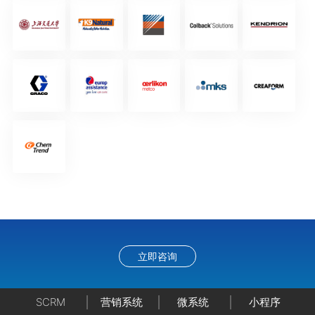
立即咨询
SCRM
营销系统
微系统
小程序