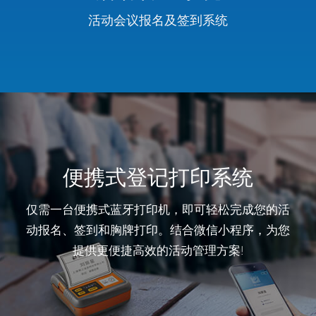
活动会议报名及签到系统
便携式登记打印系统
仅需一台便携式蓝牙打印机，即可轻松完成您的活
动报名、签到和胸牌打印。结合微信小程序，为您
提供更便捷高效的活动管理方案!